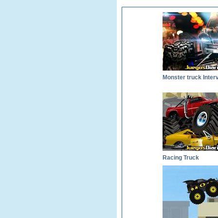
Racing Truck