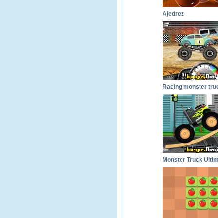
Ajedrez