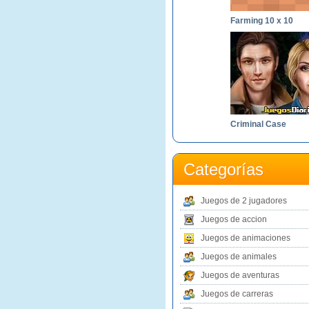
Farming 10 x 10
Criminal Case
Categorías
Juegos de 2 jugadores
Juegos de accion
Juegos de animaciones
Juegos de animales
Juegos de aventuras
Juegos de carreras