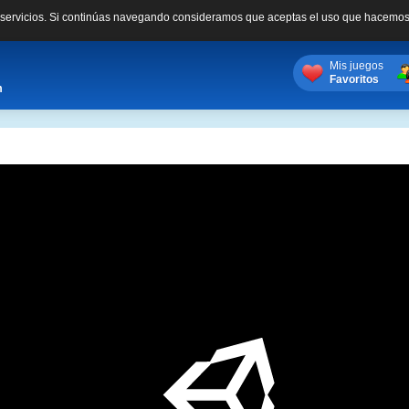
s servicios. Si continúas navegando consideramos que aceptas el uso que hacemos
Mis juegos
Favoritos
m