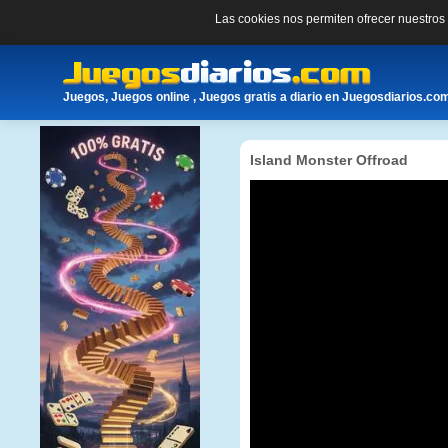
Las cookies nos permiten ofrecer nuestro
Juegos, Juegos online , Juegos gratis a diario en Juegosdiarios.co
Island Monster Offroad