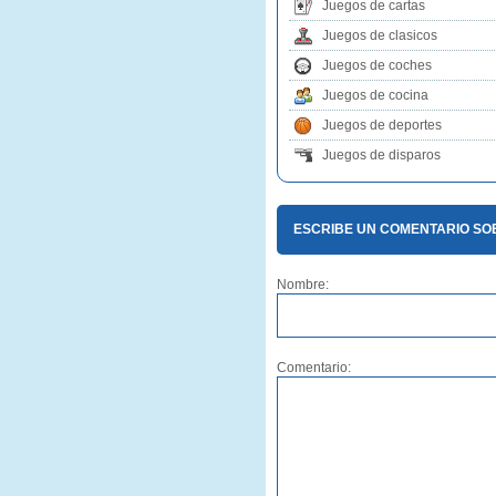
Juegos de cartas
Juegos de clasicos
Juegos de coches
Juegos de cocina
Juegos de deportes
Juegos de disparos
ESCRIBE UN COMENTARIO SO
Nombre:
Comentario: