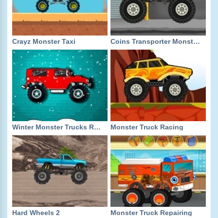
Crayz Monster Taxi
Coins Transporter Monster Truck
Winter Monster Trucks Race
Monster Truck Racing
Hard Wheels 2
Monster Truck Repairing