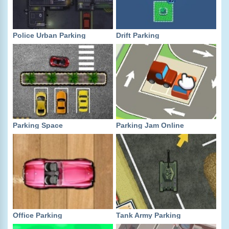
Police Urban Parking
Drift Parking
Parking Space
Parking Jam Online
Office Parking
Tank Army Parking