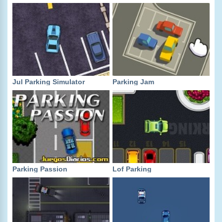
Jul Parking Simulator
Parking Jam
Parking Passion
Lof Parking