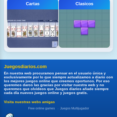
Cartas
Clasicos
Juegosdiarios.com
En nuestra web procuramos pensar en el usuario única y
esclusivamente por lo que siempre actualizamos a diario con
los mejores juegos online que creemos oportunos. Por eso
queremos daros las gracias por visitar nuestra web y no
queremos que olvideos que Juegos diarios añade siempre
cada día nuevos juegos online y juegos gratis.
Visita nuestras webs amigas
Free online games
Juegos Multijugador