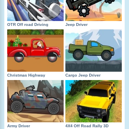
OTR Off road Driving
Jeep Driver
Christmas Highway
Cargo Jeep Driver
Army Driver
4X4 Off Road Rally 3D