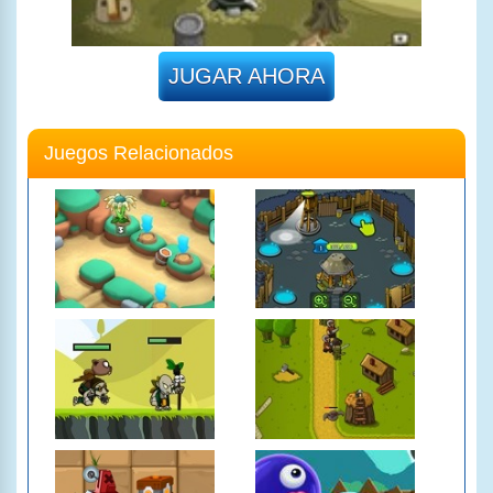
JUGAR AHORA
Juegos Relacionados