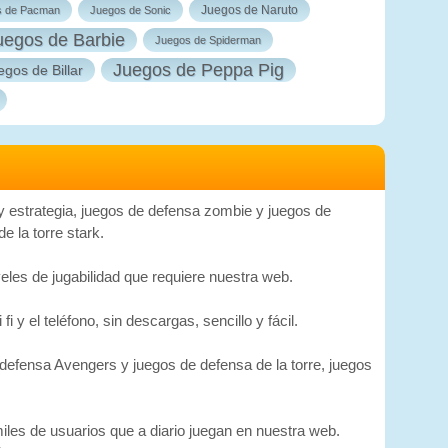
Juegos de Naruto
s de Pacman
Juegos de Sonic
uegos de Barbie
Juegos de Spiderman
Juegos de Peppa Pig
egos de Billar
 y estrategia, juegos de defensa zombie y juegos de
 la torre stark.
les de jugabilidad que requiere nuestra web.
 y el teléfono, sin descargas, sencillo y fácil.
defensa Avengers y juegos de defensa de la torre, juegos
iles de usuarios que a diario juegan en nuestra web.