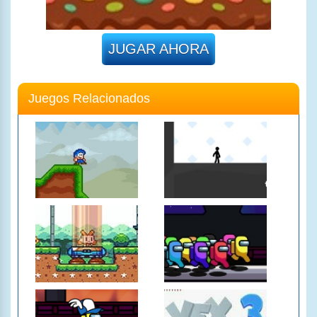
JUGAR AHORA
Juegos Relacionados