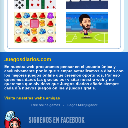
Juegosdiarios.com
En nuestra web procuramos pensar en el usuario única y
esclusivamente por lo que siempre actualizamos a diario con
los mejores juegos online que creemos oportunos. Por eso
queremos daros las gracias por visitar nuestra web y no
queremos que olvideos que Juegos diarios añade siempre
cada día nuevos juegos online y juegos gratis.
Visita nuestras webs amigas
Free online games
Juegos Multijugador