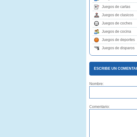
Juegos de cartas
Juegos de clasicos
Juegos de coches
Juegos de cocina
Juegos de deportes
Juegos de disparos
ESCRIBE UN COMENTAR
Nombre:
Comentario: