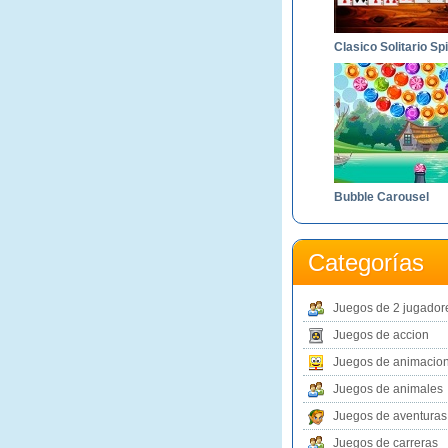
Bubble Carousel
Categorías
Juegos de 2 jugador
Juegos de accion
Juegos de animacio
Juegos de animales
Juegos de aventuras
Juegos de carreras