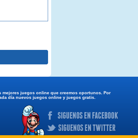
os mejores juegos online que creemos oportunos. Por
da día nuevos juegos online y juegos gratis.