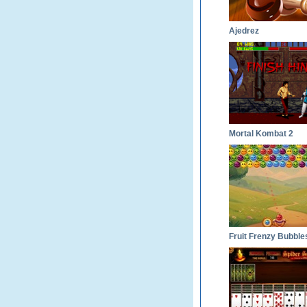
Ajedrez
Mortal Kombat 2
Fruit Frenzy Bubble