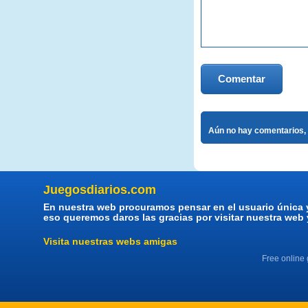
Comentar
Aún no hay comentarios, 
Juegosdiarios.com
En nuestra web procuramos pensar en el usuario única 
eso queremos daros las gracias por visitar nuestra web
Visita nuestras webs amigas
Free online