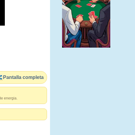
Pantalla completa
de energia.