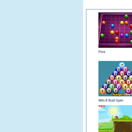
Five
Win 8 Ball Spin