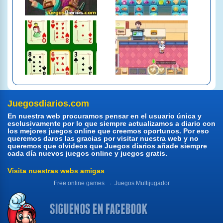
Juegosdiarios.com
En nuestra web procuramos pensar en el usuario única y
esclusivamente por lo que siempre actualizamos a diario con
los mejores juegos online que creemos oportunos. Por eso
queremos daros las gracias por visitar nuestra web y no
queremos que olvideos que Juegos diarios añade siempre
cada día nuevos juegos online y juegos gratis.
Visita nuestras webs amigas
Free online games
Juegos Multijugador