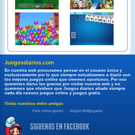
Juegosdiarios.com
En nuestra web procuramos pensar en el usuario única y
esclusivamente por lo que siempre actualizamos a diario con
los mejores juegos online que creemos oportunos. Por eso
queremos daros las gracias por visitar nuestra web y no
queremos que olvideos que Juegos diarios añade siempre
cada día nuevos juegos online y juegos gratis.
Visita nuestras webs amigas
Free online games
Juegos Multijugador