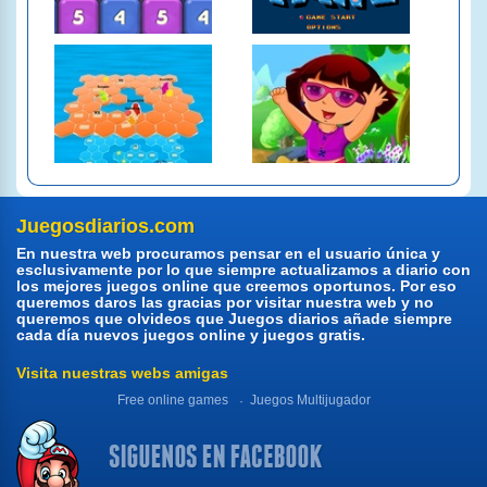
Juegosdiarios.com
En nuestra web procuramos pensar en el usuario única y
esclusivamente por lo que siempre actualizamos a diario con
los mejores juegos online que creemos oportunos. Por eso
queremos daros las gracias por visitar nuestra web y no
queremos que olvideos que Juegos diarios añade siempre
cada día nuevos juegos online y juegos gratis.
Visita nuestras webs amigas
Free online games
Juegos Multijugador