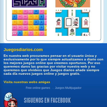
Juegosdiarios.com
En nuestra web procuramos pensar en el usuario única y
esclusivamente por lo que siempre actualizamos a diario con
los mejores juegos online que creemos oportunos. Por eso
queremos daros las gracias por visitar nuestra web y no
queremos que olvideos que Juegos diarios añade siempre
cada día nuevos juegos online y juegos gratis.
Visita nuestras webs amigas
Free online games
Juegos Multijugador