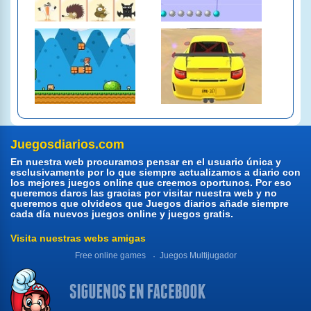
Juegosdiarios.com
En nuestra web procuramos pensar en el usuario única y
esclusivamente por lo que siempre actualizamos a diario con
los mejores juegos online que creemos oportunos. Por eso
queremos daros las gracias por visitar nuestra web y no
queremos que olvideos que Juegos diarios añade siempre
cada día nuevos juegos online y juegos gratis.
Visita nuestras webs amigas
Free online games
Juegos Multijugador