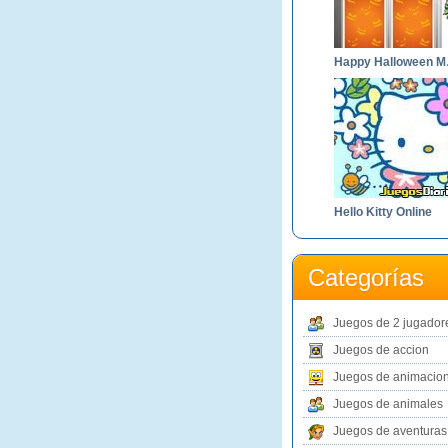
Hap
Hello Kitty Online
Categorías
Juegos de 2 jugador
Juegos de accion
Juegos de animacio
Juegos de animales
Juegos de aventuras