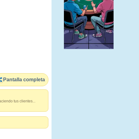
Pantalla completa
iendo tus clientes...