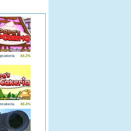
pcakeria
84.3%
ncakeria
86.4%