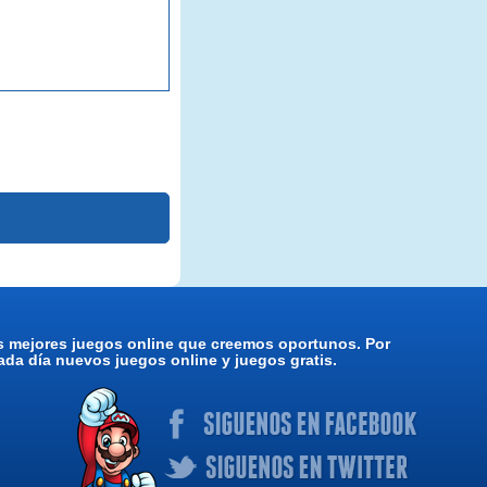
os mejores juegos online que creemos oportunos. Por
da día nuevos juegos online y juegos gratis.