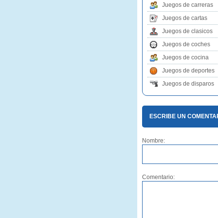
Juegos de carreras
Juegos de cartas
Juegos de clasicos
Juegos de coches
Juegos de cocina
Juegos de deportes
Juegos de disparos
ESCRIBE UN COMENTAR
Nombre:
Comentario: