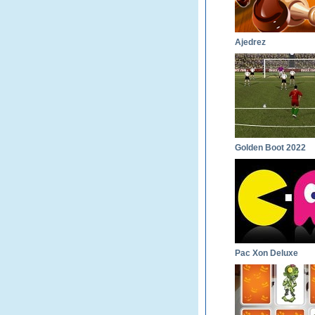
Ajedrez
Golden Boot 2022
Pac Xon Deluxe