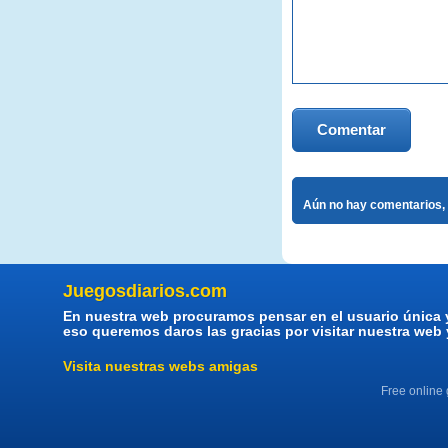
Comentar
Aún no hay comentarios, 
Juegosdiarios.com
En nuestra web procuramos pensar en el usuario única 
eso queremos daros las gracias por visitar nuestra web
Visita nuestras webs amigas
Free online