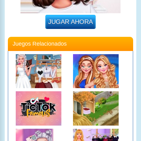
JUGAR AHORA
Juegos Relacionados