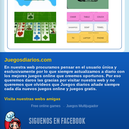
Juegosdiarios.com
En nuestra web procuramos pensar en el usuario única y
esclusivamente por lo que siempre actualizamos a diario con
los mejores juegos online que creemos oportunos. Por eso
queremos daros las gracias por visitar nuestra web y no
queremos que olvideos que Juegos diarios añade siempre
cada día nuevos juegos online y juegos gratis.
Visita nuestras webs amigas
Free online games
Juegos Multijugador