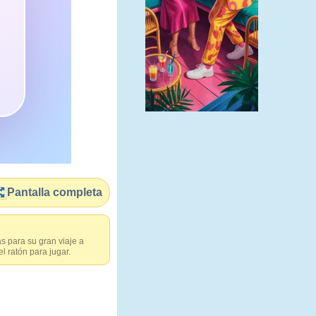
Pantalla completa
as para su gran viaje a
 ratón para jugar.