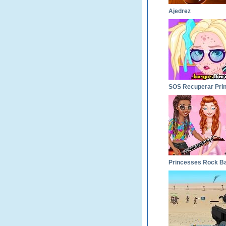
Ajedrez