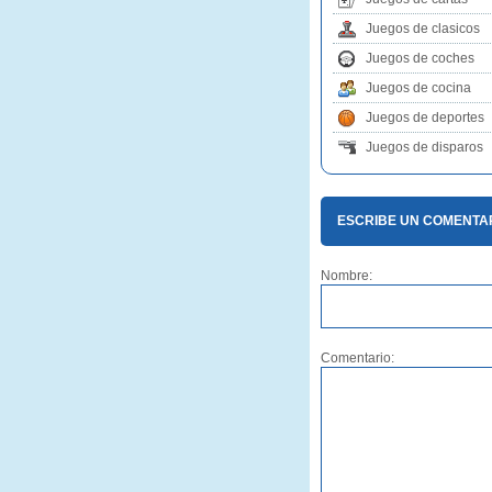
Juegos de clasicos
Juegos de coches
Juegos de cocina
Juegos de deportes
Juegos de disparos
ESCRIBE UN COMENTAR
Nombre:
Comentario: