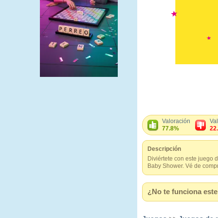
Valoración
Va
77.8%
22
Descripción
Diviértete con este juego 
Baby Shower. Vé de compr
¿No te funciona este 