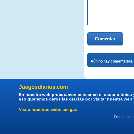
Comentar
Aún no hay comentarios, 
Juegosdiarios.com
En nuestra web procuramos pensar en el usuario única 
eso queremos daros las gracias por visitar nuestra web
Visita nuestras webs amigas
Free online