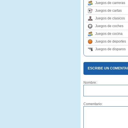
Juegos de carreras
Juegos de cartas
Juegos de clasicos
Juegos de coches
Juegos de cocina
Juegos de deportes
Juegos de disparos
ESCRIBE UN COMENTA
Nombre:
Comentario: