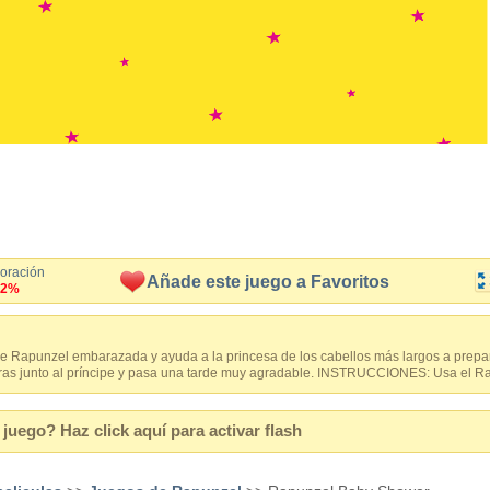
loración
Añade este juego a Favoritos
.2%
de Rapunzel embarazada y ayuda a la princesa de los cabellos más largos a prepar
as junto al príncipe y pasa una tarde muy agradable. INSTRUCCIONES: Usa el Ra
juego? Haz click aquí para activar flash