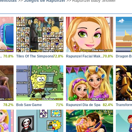
eliculas
>>
Juegos de Rapunzel
>> Rapunzel Baby Shower
ontrol Embarazo
70.8%
Tiles Of The Simpsons
72.8%
Rapunzel Facial Makeover
70.8%
78.2%
Bob Saw Game
71%
Rapunzel Dia de Spa
82.4%