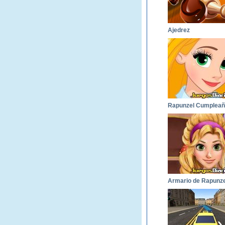
Ajedrez
Armario de Rapunze