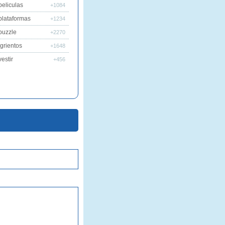
peliculas
+1084
plataformas
+1234
puzzle
+2270
grientos
+1648
estir
+456