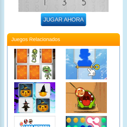
JUGAR AHORA
Juegos Relacionados