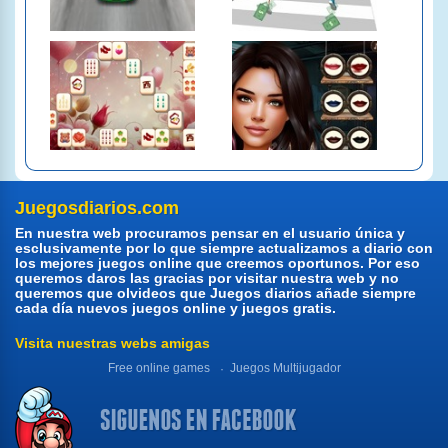
Juegosdiarios.com
En nuestra web procuramos pensar en el usuario única y
esclusivamente por lo que siempre actualizamos a diario con
los mejores juegos online que creemos oportunos. Por eso
queremos daros las gracias por visitar nuestra web y no
queremos que olvideos que Juegos diarios añade siempre
cada día nuevos juegos online y juegos gratis.
Visita nuestras webs amigas
Free online games
Juegos Multijugador