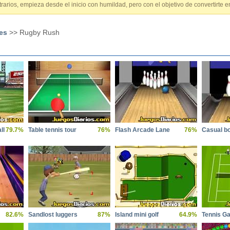
rarios, empieza desde el inicio con humildad, pero con el objetivo de convertirte
es
>> Rugby Rush
ll
79.7%
Table tennis tour
76%
Flash Arcade Lane
76%
Casual b
82.6%
Sandlost luggers
87%
Island mini golf
64.9%
Tennis G