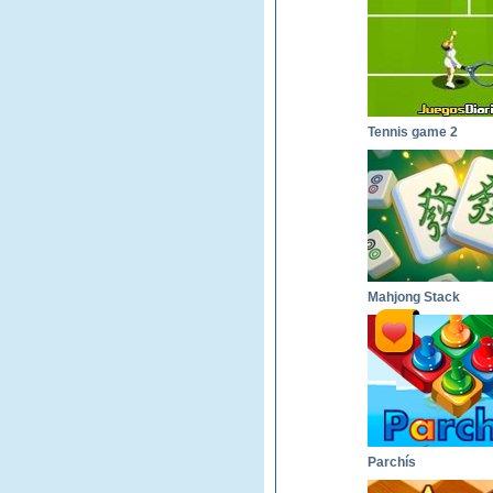
Tennis game 2
Mahjong Stack
Parchís