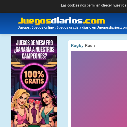
Las cookies nos permiten ofrecer nuestro
Juegos, Juegos online , Juegos gratis a diario en Juegosdiarios.co
Rugby
Rush