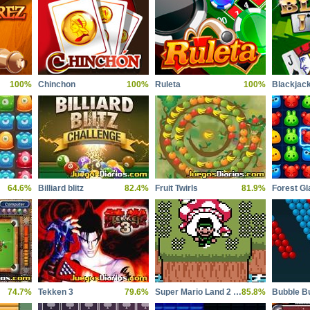
100%
Chinchon
100%
Ruleta
100%
Blackjac
64.6%
Billiard blitz
82.4%
Fruit Twirls
81.9%
74.7%
Tekken 3
79.6%
Super Mario Land 2 DX 6 Golden Coins
85.8%
Bubble B