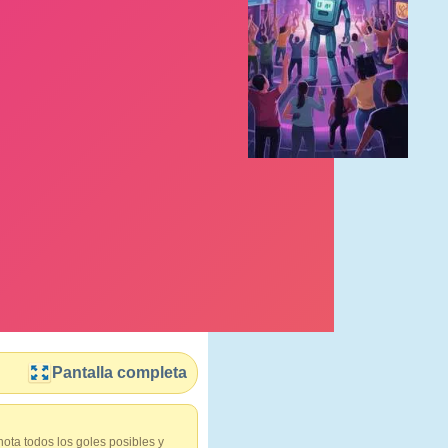
Pantalla completa
ota todos los goles posibles y