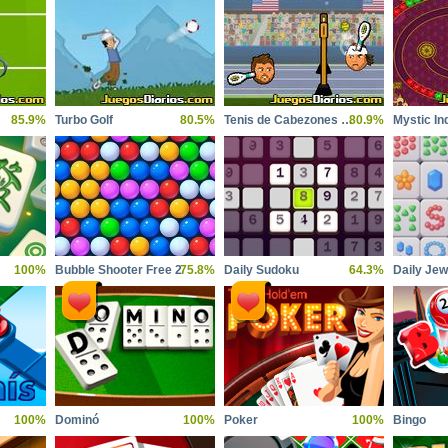
85.9%
Turbo Golf
80.5%
Tenis de Cabezones 2014
80.9%
Mystic In
100%
Bubble Shooter Free 2
75.8%
Daily Sudoku
64.3%
100%
Dominó
100%
Poker
100%
Bingo