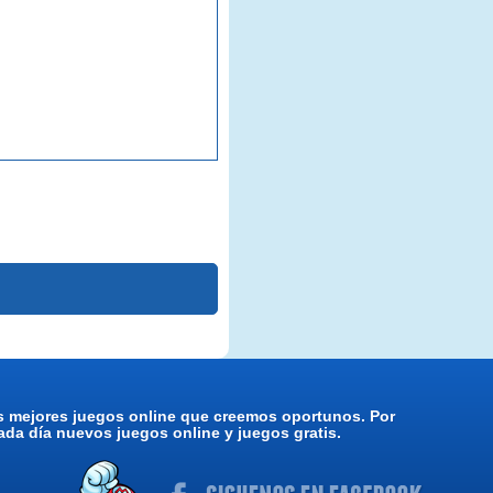
os mejores juegos online que creemos oportunos. Por
da día nuevos juegos online y juegos gratis.