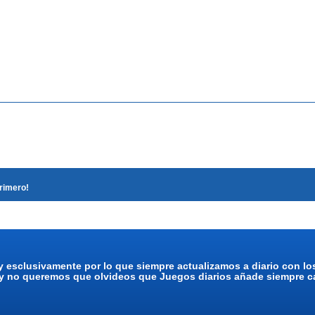
primero!
y esclusivamente por lo que siempre actualizamos a diario con l
 y no queremos que olvideos que Juegos diarios añade siempre ca