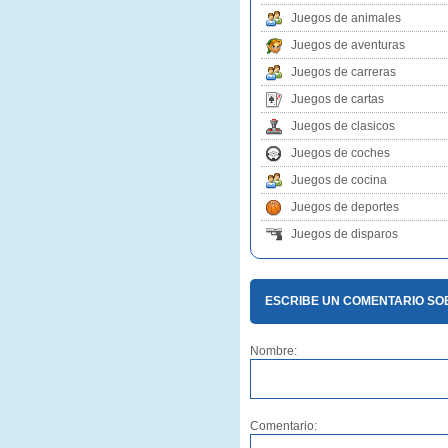
Juegos de animales
Juegos de aventuras
Juegos de carreras
Juegos de cartas
Juegos de clasicos
Juegos de coches
Juegos de cocina
Juegos de deportes
Juegos de disparos
ESCRIBE UN COMENTARIO S
Nombre:
Comentario: