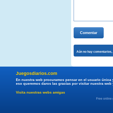
Comentar
Aún no hay comentarios, 
Juegosdiarios.com
En nuestra web procuramos pensar en el usuario única 
eso queremos daros las gracias por visitar nuestra web
Visita nuestras webs amigas
Free online