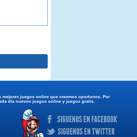
os mejores juegos online que creemos oportunos. Por
da día nuevos juegos online y juegos gratis.