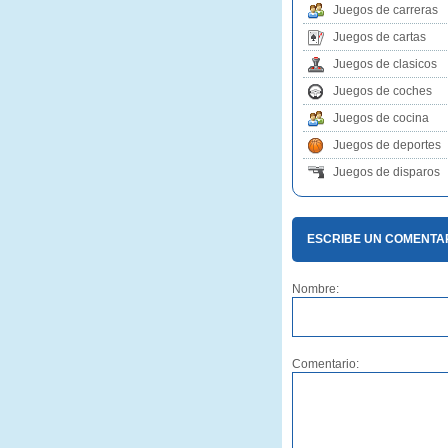
Juegos de carreras
Juegos de cartas
Juegos de clasicos
Juegos de coches
Juegos de cocina
Juegos de deportes
Juegos de disparos
ESCRIBE UN COMENTAR
Nombre:
Comentario: