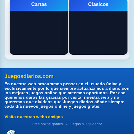
Cartas
Clasicos
Juegosdiarios.com
En nuestra web procuramos pensar en el usuario única y
esclusivamente por lo que siempre actualizamos a diario con
los mejores juegos online que creemos oportunos. Por eso
queremos daros las gracias por visitar nuestra web y no
queremos que olvideos que Juegos diarios añade siempre
cada día nuevos juegos online y juegos gratis.
Visita nuestras webs amigas
Free online games
Juegos Multijugador