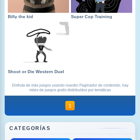
Billy the kid
Super Cop Training
Shoot or Die Western Duel
Disfruta de más juegos usando nuestro Paginador de contenido, hay
miles de juegos gratis distribuídos por temáticas
1
CATEGORÍAS