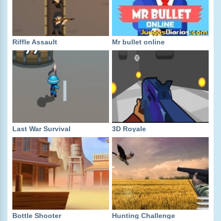
Riffle Assault
Mr bullet online
Last War Survival
3D Royale
Bottle Shooter
Hunting Challenge