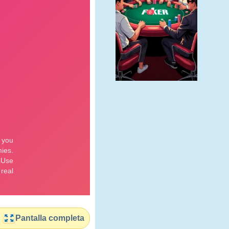
Pantalla completa