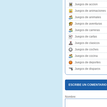
Juegos de accion
Juegos de animaciones
Juegos de animales
Juegos de aventuras
Juegos de carreras
Juegos de cartas
Juegos de clasicos
Juegos de coches
Juegos de cocina
Juegos de deportes
Juegos de disparos
ESCRIBE UN COMENTARIO
Nombre: