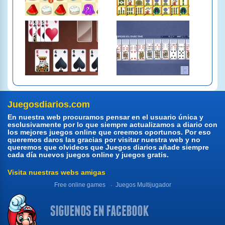
Juegosdiarios.com
En nuestra web procuramos pensar en el usuario única y
esclusivamente por lo que siempre actualizamos a diario con
los mejores juegos online que creemos oportunos. Por eso
queremos daros las gracias por visitar nuestra web y no
queremos que olvideos que Juegos diarios añade siempre
cada día nuevos juegos online y juegos gratis.
Visita nuestras webs amigas
Free online games
Juegos Multijugador