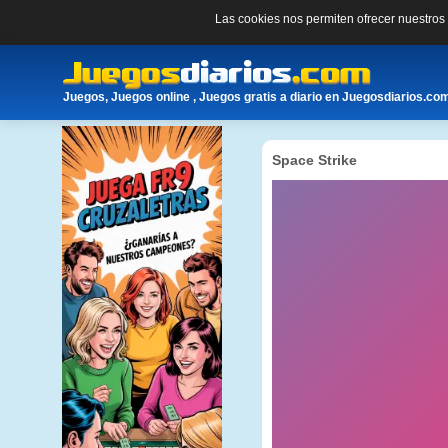
Las cookies nos permiten ofrecer nuestro
Juegos, Juegos online , Juegos gratis a diario en Juegosdiarios.co
Space Strike