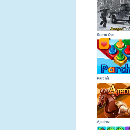
Storm Ops
Parchís
Ajedrez