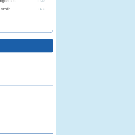
ngrientos
+1648
vestir
+456