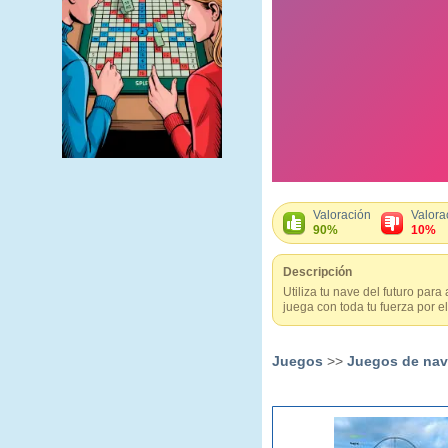
Valoración
Valora
90%
10%
Descripción
Utiliza tu nave del futuro par
juega con toda tu fuerza por e
Juegos
>>
Juegos de na