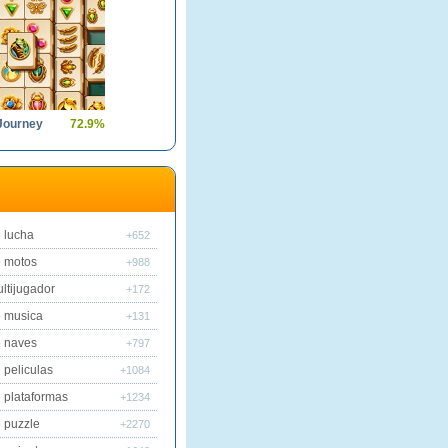
Journey
72.9%
 lucha
+652
 motos
+988
ltijugador
+172
 musica
+131
 naves
+797
 peliculas
+1084
 plataformas
+1234
 puzzle
+2270