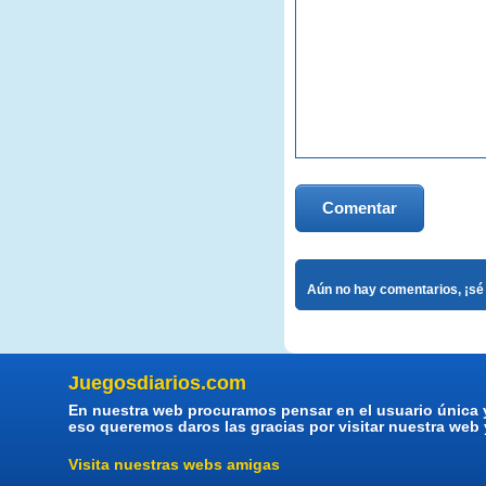
Comentar
Aún no hay comentarios, ¡sé 
Juegosdiarios.com
En nuestra web procuramos pensar en el usuario única 
eso queremos daros las gracias por visitar nuestra web
Visita nuestras webs amigas