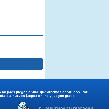
os mejores juegos online que creemos oportunos. Por
da día nuevos juegos online y juegos gratis.