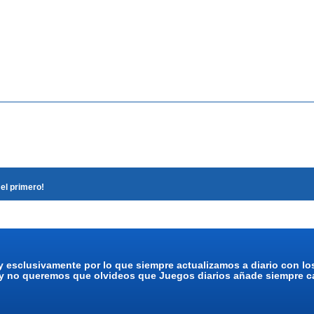
el primero!
y esclusivamente por lo que siempre actualizamos a diario con l
 y no queremos que olvideos que Juegos diarios añade siempre ca