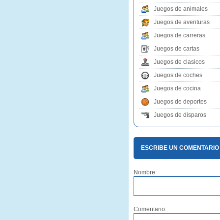
Juegos de animales
Juegos de aventuras
Juegos de carreras
Juegos de cartas
Juegos de clasicos
Juegos de coches
Juegos de cocina
Juegos de deportes
Juegos de disparos
ESCRIBE UN COMENTARIO
Nombre:
Comentario: