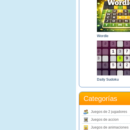
Wordle
Daily Sudoku
Categorías
Juegos de 2 jugadores
Juegos de accion
Juegos de animaciones