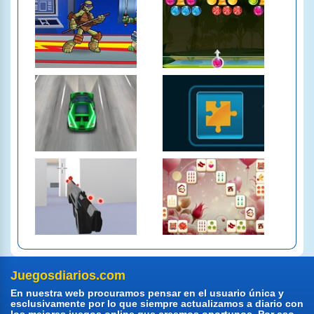
Juegosdiarios.com
En nuestra web procuramos pensar en el usuario única y
esclusivamente por lo que siempre actualizamos a diario con
los mejores juegos online que creemos oportunos. Por eso