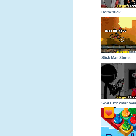
Heroestick
Stick Man Stunts