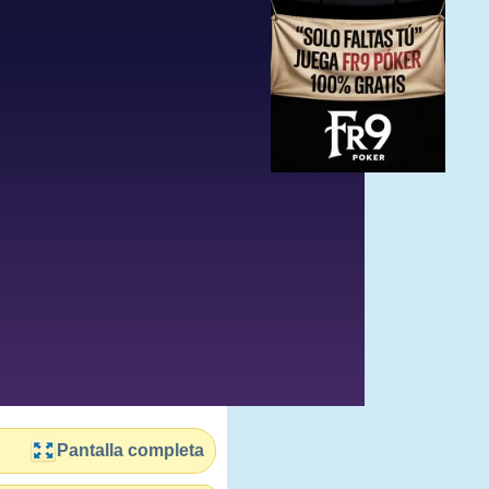
Pantalla completa