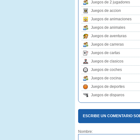
Juegos de 2 jugadores
Juegos de accion
Juegos de animaciones
Juegos de animales
Juegos de aventuras
Juegos de carreras
Juegos de cartas
Juegos de clasicos
Juegos de coches
Juegos de cocina
Juegos de deportes
Juegos de disparos
ESCRIBE UN COMENTARIO SO
Nombre: