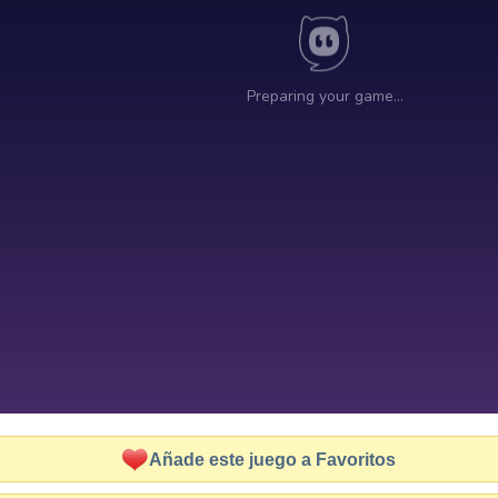
Añade este juego a Favoritos