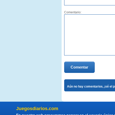
Comentario:
Comentar
Aún no hay comentarios, ¡sé el 
Juegosdiarios.com