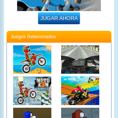
JUGAR AHORA
Juegos Relacionados