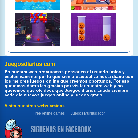
Juegosdiarios.com
En nuestra web procuramos pensar en el usuario única y
esclusivamente por lo que siempre actualizamos a diario con
los mejores juegos online que creemos oportunos. Por eso
queremos daros las gracias por visitar nuestra web y no
queremos que olvideos que Juegos diarios añade siempre
cada día nuevos juegos online y juegos gratis.
Visita nuestras webs amigas
Free online games
Juegos Multijugador