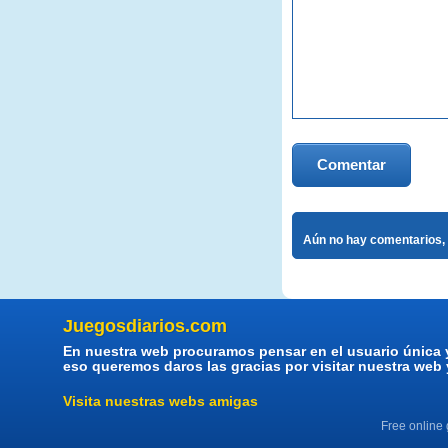
Comentar
Aún no hay comentarios, 
Juegosdiarios.com
En nuestra web procuramos pensar en el usuario única 
eso queremos daros las gracias por visitar nuestra web
Visita nuestras webs amigas
Free online