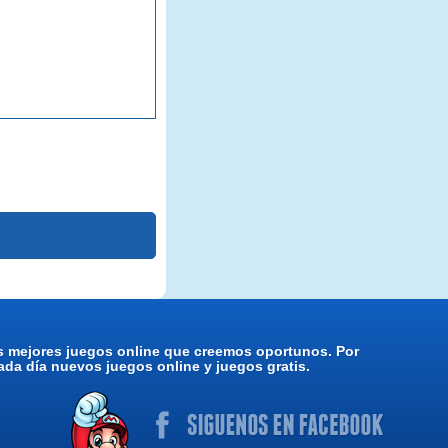
os mejores juegos online que creemos oportunos. Por
da día nuevos juegos online y juegos gratis.