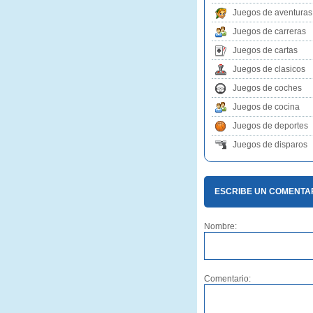
Juegos de aventuras
Juegos de carreras
Juegos de cartas
Juegos de clasicos
Juegos de coches
Juegos de cocina
Juegos de deportes
Juegos de disparos
ESCRIBE UN COMENTA
Nombre:
Comentario: