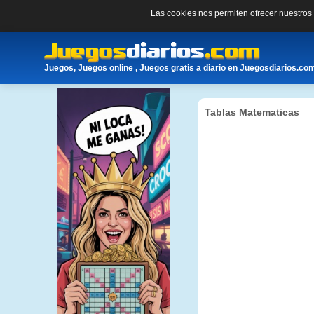
Las cookies nos permiten ofrecer nuestro
Juegos, Juegos online , Juegos gratis a diario en Juegosdiarios.co
Tablas Matematicas