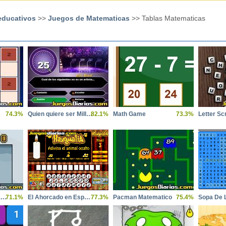
educativos
>>
Juegos de Matematicas
>> Tablas Matematicas
74.3%
Quien quiere ser Millonario
82.1%
Math Game
73.3%
Letter S
Multiplica para Escapar
71.1%
El Ahorcado en Español
77.3%
Pacman Matematico
75.4%
Sopa De 