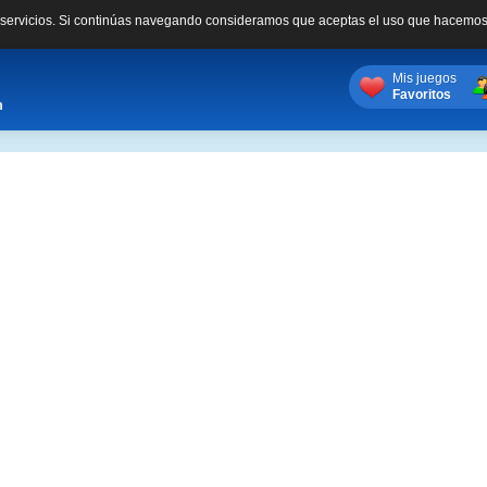
s servicios. Si continúas navegando consideramos que aceptas el uso que hacemos
Mis juegos
Favoritos
m