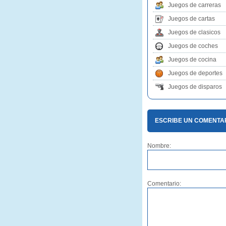
Juegos de carreras
Juegos de cartas
Juegos de clasicos
Juegos de coches
Juegos de cocina
Juegos de deportes
Juegos de disparos
ESCRIBE UN COMENTA
Nombre:
Comentario: