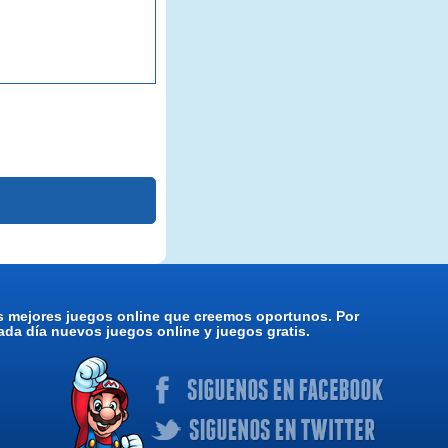
os mejores juegos online que creemos oportunos. Por
da día nuevos juegos online y juegos gratis.