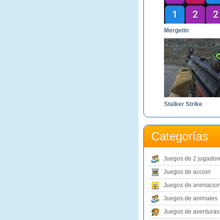
Mergetin
Stalker Strike
Categorías
Juegos de 2 jugador
Juegos de accion
Juegos de animacio
Juegos de animales
Juegos de aventuras