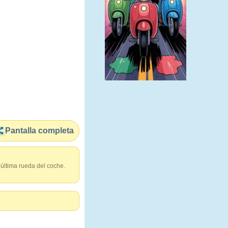
Pantalla completa
 última rueda del coche.