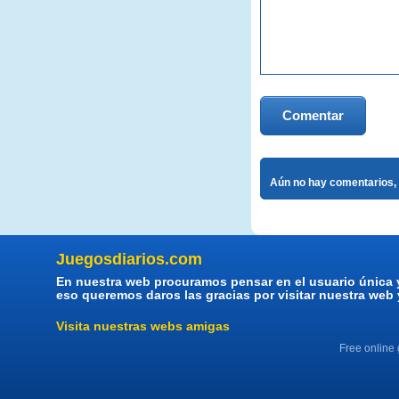
Comentar
Aún no hay comentarios, 
Juegosdiarios.com
En nuestra web procuramos pensar en el usuario única 
eso queremos daros las gracias por visitar nuestra web
Visita nuestras webs amigas
Free online