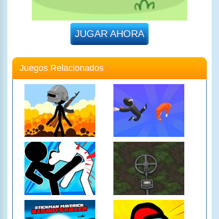
JUGAR AHORA
Juegos Relacionados