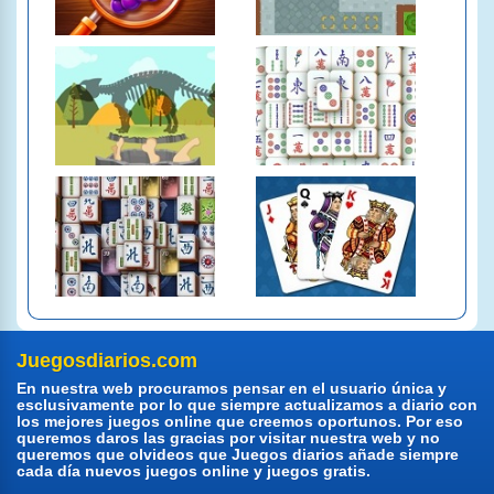
Juegosdiarios.com
En nuestra web procuramos pensar en el usuario única y
esclusivamente por lo que siempre actualizamos a diario con
los mejores juegos online que creemos oportunos. Por eso
queremos daros las gracias por visitar nuestra web y no
queremos que olvideos que Juegos diarios añade siempre
cada día nuevos juegos online y juegos gratis.