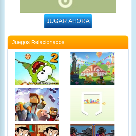
JUGAR AHORA
Juegos Relacionados