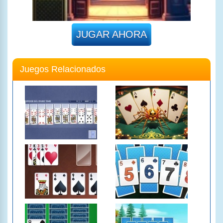
JUGAR AHORA
Juegos Relacionados