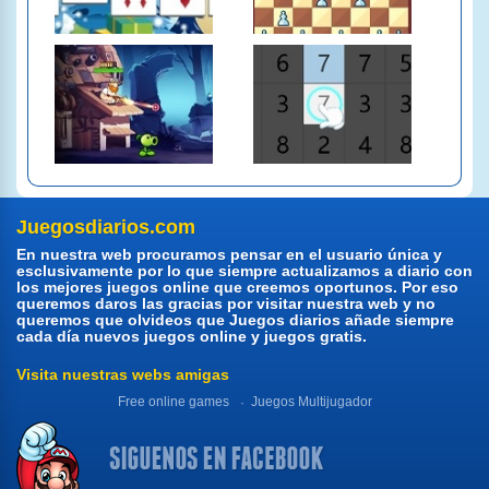
Juegosdiarios.com
En nuestra web procuramos pensar en el usuario única y
esclusivamente por lo que siempre actualizamos a diario con
los mejores juegos online que creemos oportunos. Por eso
queremos daros las gracias por visitar nuestra web y no
queremos que olvideos que Juegos diarios añade siempre
cada día nuevos juegos online y juegos gratis.
Visita nuestras webs amigas
Free online games
Juegos Multijugador