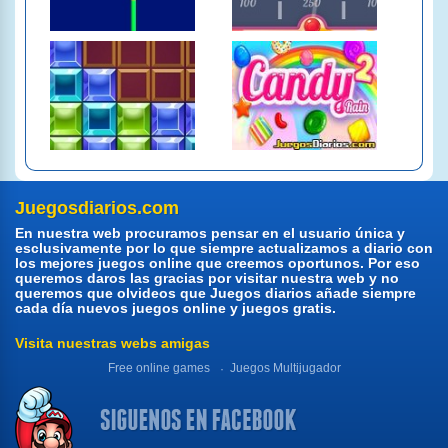
Juegosdiarios.com
En nuestra web procuramos pensar en el usuario única y
esclusivamente por lo que siempre actualizamos a diario con
los mejores juegos online que creemos oportunos. Por eso
queremos daros las gracias por visitar nuestra web y no
queremos que olvideos que Juegos diarios añade siempre
cada día nuevos juegos online y juegos gratis.
Visita nuestras webs amigas
Free online games
Juegos Multijugador