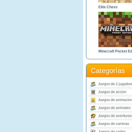
Elite Chess
Categorías
Juegos de 2 jugador
Juegos de accion
Juegos de animacio
Juegos de animales
Juegos de aventuras
Juegos de carreras
Juegos de cartas