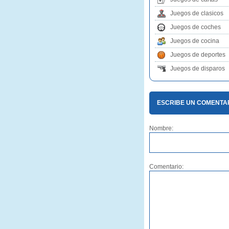
Juegos de clasicos
Juegos de coches
Juegos de cocina
Juegos de deportes
Juegos de disparos
ESCRIBE UN COMENTAR
Nombre:
Comentario: