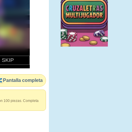
Pantalla completa
 con 100 piezas. Completa