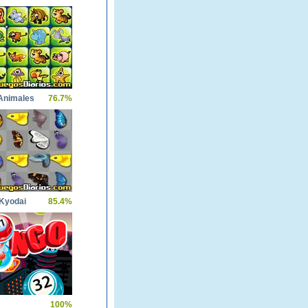
Animales
76.7%
 Kyodai
85.4%
100%