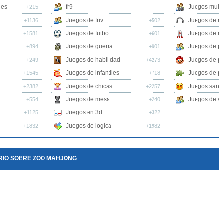
nes
fr9
Juegos mul
+215
Juegos de friv
Juegos de 
+1136
+502
Juegos de futbol
Juegos de 
+1581
+601
Juegos de guerra
Juegos de 
+894
+901
Juegos de habilidad
Juegos de 
+249
+4273
Juegos de infantiles
Juegos de 
+1545
+718
Juegos de chicas
Juegos san
+2382
+2257
Juegos de mesa
Juegos de v
+554
+240
Juegos en 3d
+1125
+322
Juegos de logica
+1832
+1982
RIO SOBRE ZOO MAHJONG