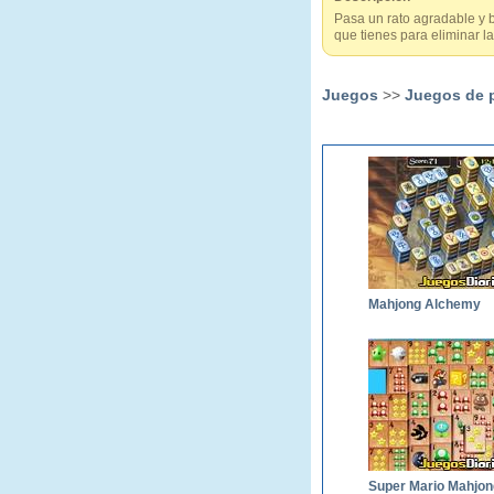
Pasa un rato agradable y 
que tienes para eliminar la
Juegos
>>
Juegos de 
Mahjong Alchemy
Super Mario Mahjon