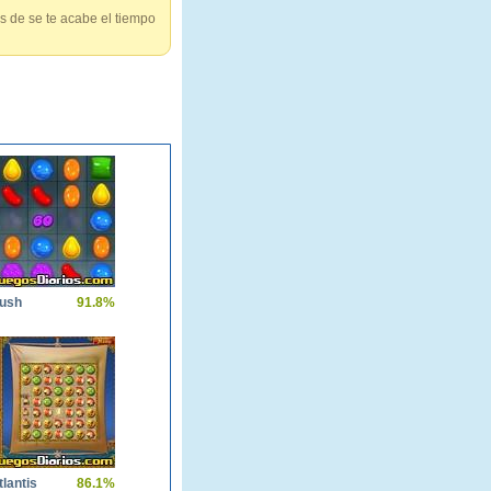
s de se te acabe el tiempo
ush
91.8%
tlantis
86.1%