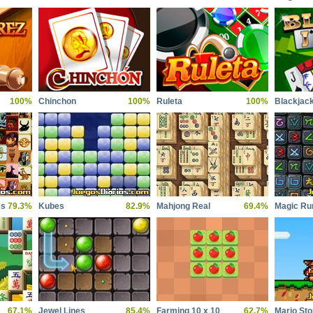
100%
Chinchon
100%
Ruleta
100%
Blackjac
es
79.3%
Kubes
82.9%
Mahjong Real
69.4%
Magic Ru
67.1%
Jewel Lines
85.4%
Farming 10 x 10
62.7%