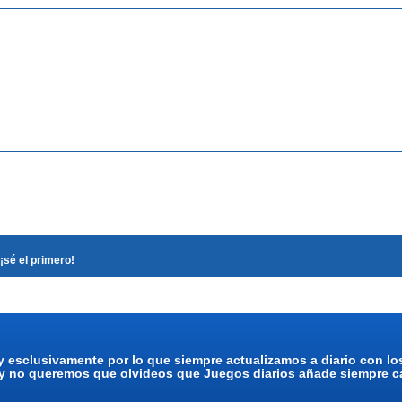
¡sé el primero!
y esclusivamente por lo que siempre actualizamos a diario con l
 y no queremos que olvideos que Juegos diarios añade siempre ca