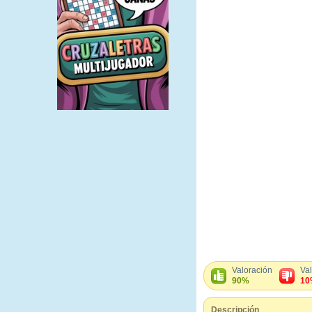
Valoración
Va
90%
10
Descripción