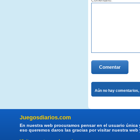
Comentario:
Comentar
Aún no hay comentarios, 
Juegosdiarios.com
En nuestra web procuramos pensar en el usuario única 
eso queremos daros las gracias por visitar nuestra web