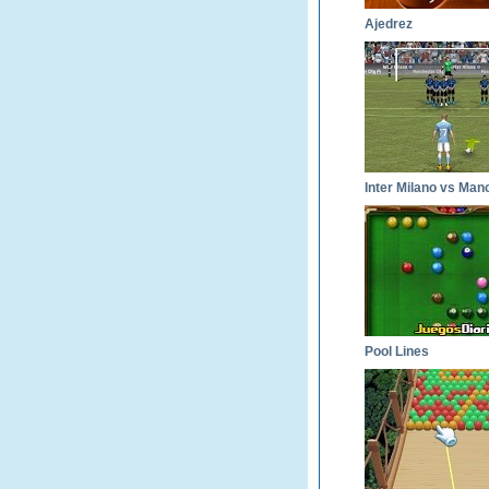
Ajedrez
Pool Lines