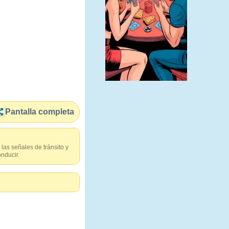
Pantalla completa
las señales de tránsito y
onducir.