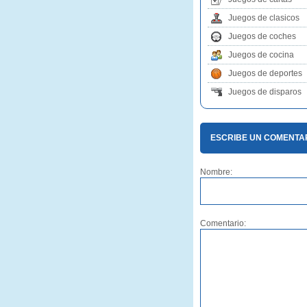
Juegos de clasicos
Juegos de coches
Juegos de cocina
Juegos de deportes
Juegos de disparos
ESCRIBE UN COMENTA
Nombre:
Comentario: