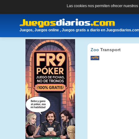
Las cookies nos permiten ofrecer nuestro
Juegos, Juegos online , Juegos gratis a diario en Juegosdiarios.co
Zoo
Transport