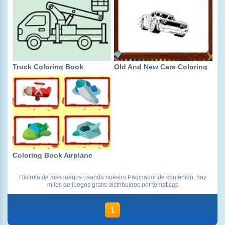
Truck Coloring Book
Old And New Cars Coloring
Coloring Book Airplane
Disfruta de más juegos usando nuestro Paginador de contenido, hay
miles de juegos gratis distribuídos por temáticas
1