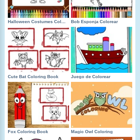
Halloween Costumes Coloring
Bob Esponja Colorear
Cute Bat Coloring Book
Juego de Colorear
Fox Coloring Book
Magic Owl Coloring