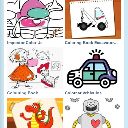
Impostor Color Us
Coloring Book Excavator Trucks
Colouring Book
Colorear Vehiculos