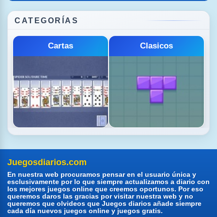
CATEGORÍAS
Cartas
Clasicos
Juegosdiarios.com
En nuestra web procuramos pensar en el usuario única y
esclusivamente por lo que siempre actualizamos a diario con
los mejores juegos online que creemos oportunos. Por eso
queremos daros las gracias por visitar nuestra web y no
queremos que olvideos que Juegos diarios añade siempre
cada día nuevos juegos online y juegos gratis.