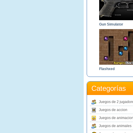
Gun Simulator
Flashxed
Categorías
Juegos de 2 jugador
Juegos de accion
Juegos de animacio
Juegos de animales