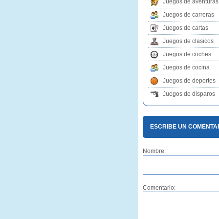
Juegos de aventuras
Juegos de carreras
Juegos de cartas
Juegos de clasicos
Juegos de coches
Juegos de cocina
Juegos de deportes
Juegos de disparos
ESCRIBE UN COMENTA
Nombre:
Comentario: