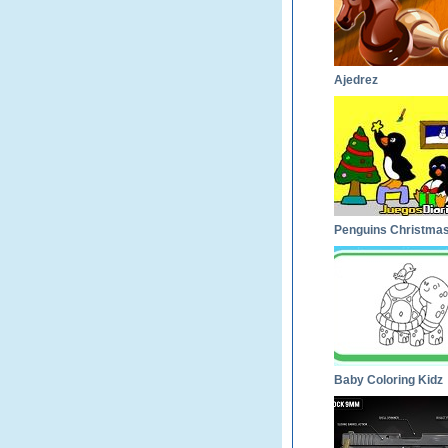
Ajedrez
Baby Coloring Kidz