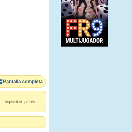
Pantalla completa
es imprimir si quieres el