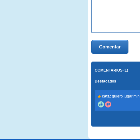
Comentar
COMENTARIOS (1)
Destacados
cata:
quiero jugar min