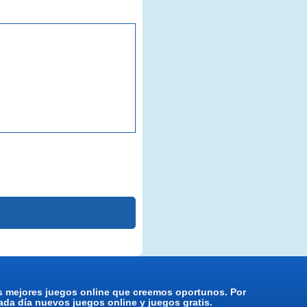
os mejores juegos online que creemos oportunos. Por
da día nuevos juegos online y juegos gratis.