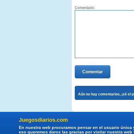
Comentario:
Comentar
Aún no hay comentarios, ¡sé el 
Juegosdiarios.com
En nuestra web procuramos pensar en el usuario única 
eso queremos daros las gracias por visitar nuestra web