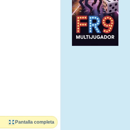
Pantalla completa