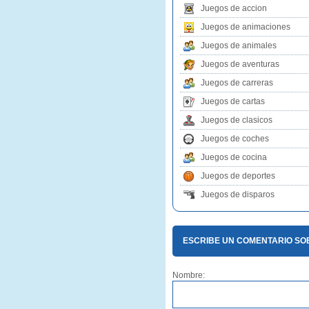
Juegos de accion
Juegos de animaciones
Juegos de animales
Juegos de aventuras
Juegos de carreras
Juegos de cartas
Juegos de clasicos
Juegos de coches
Juegos de cocina
Juegos de deportes
Juegos de disparos
ESCRIBE UN COMENTARIO S
Nombre: