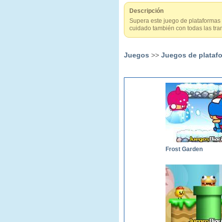
Descripción
Supera este juego de plataformas al
cuidado también con todas las tr
Juegos
>>
Juegos de plataf
Frost Garden