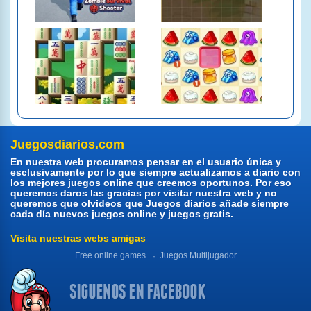
Juegosdiarios.com
En nuestra web procuramos pensar en el usuario única y
esclusivamente por lo que siempre actualizamos a diario con
los mejores juegos online que creemos oportunos. Por eso
queremos daros las gracias por visitar nuestra web y no
queremos que olvideos que Juegos diarios añade siempre
cada día nuevos juegos online y juegos gratis.
Visita nuestras webs amigas
Free online games
Juegos Multijugador