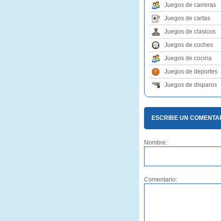
Juegos de carreras
Juegos de cartas
Juegos de clasicos
Juegos de coches
Juegos de cocina
Juegos de deportes
Juegos de disparos
ESCRIBE UN COMENTAR
Nombre:
Comentario: