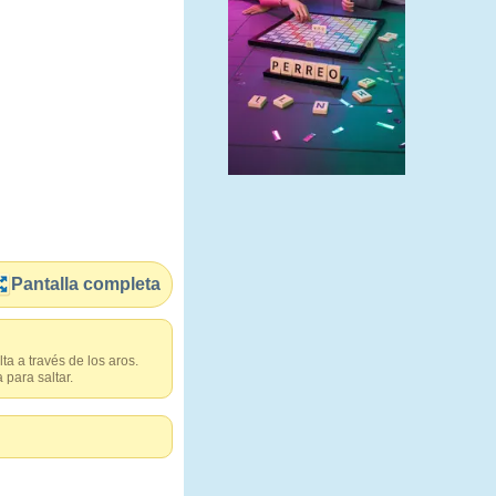
Pantalla completa
a a través de los aros.
 para saltar.