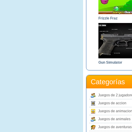
Frizzle Fraz
Gun Simulator
Categorías
Juegos de 2 jugador
Juegos de accion
Juegos de animacio
Juegos de animales
Juegos de aventuras