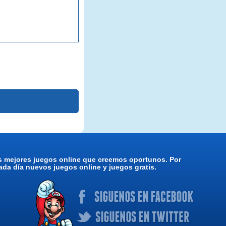
os mejores juegos online que creemos oportunos. Por
da día nuevos juegos online y juegos gratis.