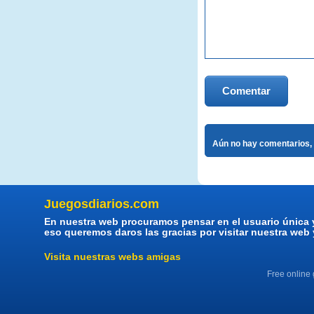
Comentar
Aún no hay comentarios, 
Juegosdiarios.com
En nuestra web procuramos pensar en el usuario única 
eso queremos daros las gracias por visitar nuestra web
Visita nuestras webs amigas
Free online