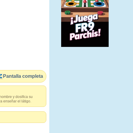
Pantalla completa
 nombre y dosifica su
a enseñar el látigo.