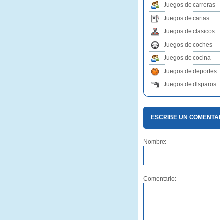
Juegos de carreras
Juegos de cartas
Juegos de clasicos
Juegos de coches
Juegos de cocina
Juegos de deportes
Juegos de disparos
ESCRIBE UN COMENTA
Nombre:
Comentario: