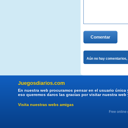
Comentar
Aún no hay comentarios, 
Juegosdiarios.com
En nuestra web procuramos pensar en el usuario única 
eso queremos daros las gracias por visitar nuestra web
Visita nuestras webs amigas
Free online