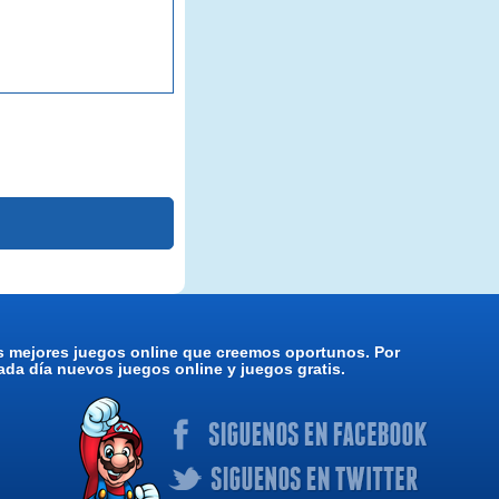
os mejores juegos online que creemos oportunos. Por
da día nuevos juegos online y juegos gratis.