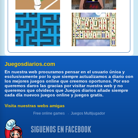
Juegosdiarios.com
En nuestra web procuramos pensar en el usuario única y
esclusivamente por lo que siempre actualizamos a diario con
los mejores juegos online que creemos oportunos. Por eso
queremos daros las gracias por visitar nuestra web y no
queremos que olvideos que Juegos diarios añade siempre
cada día nuevos juegos online y juegos gratis.
Visita nuestras webs amigas
Free online games
Juegos Multijugador