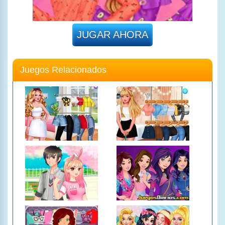
JUGAR AHORA
Juegos Relacionados